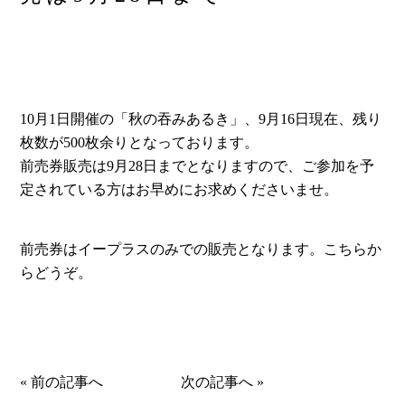
10月1日開催の「秋の吞みあるき」、9月16日現在、残り
枚数が500枚余りとなっております。
前売券販売は9月28日までとなりますので、ご参加を予
定されている方はお早めにお求めくださいませ。
前売券はイープラスのみでの販売となります。
こちら
か
らどうぞ。
«
前の記事へ
次の記事へ
»