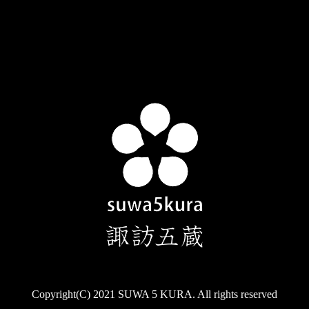
Copyright(C) 2021 SUWA 5 KURA. All rights reserved