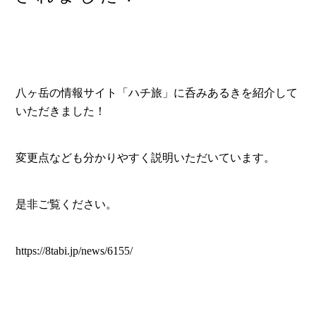
八ヶ岳の情報サイト「ハチ旅」に呑みあるきを紹介して
いただきました！
変更点なども分かりやすく説明いただいています。
是非ご覧ください。
https://8tabi.jp/news/6155/