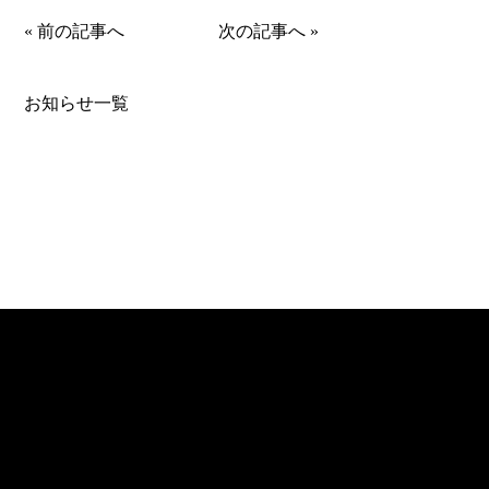
«
前の記事へ
次の記事へ
»
お知らせ一覧