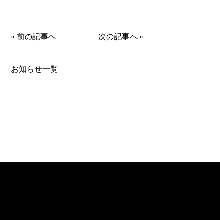
«
前の記事へ
次の記事へ
»
お知らせ一覧