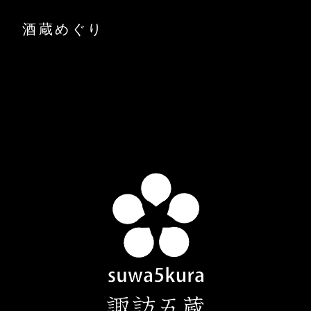
酒蔵めぐり