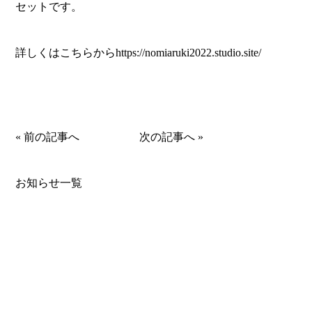
セットです。
詳しくはこちらから
https://nomiaruki2022.studio.site/
«
前の記事へ
次の記事へ
»
お知らせ一覧