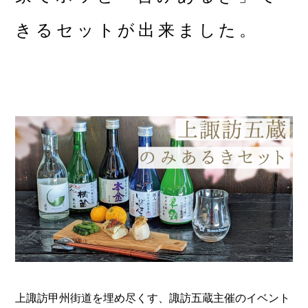
きるセットが出来ました。
上諏訪甲州街道を埋め尽くす、諏訪五蔵主催のイベント