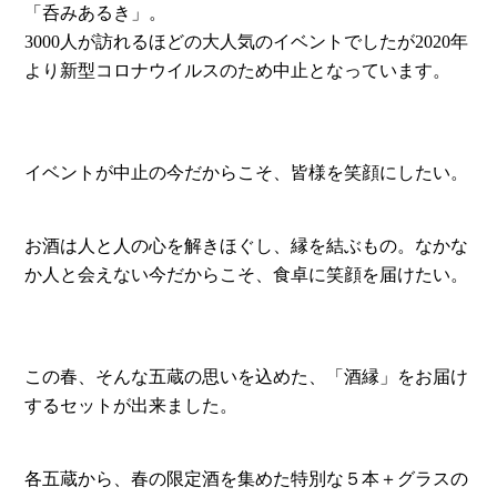
「呑みあるき」。
3000人が訪れるほどの大人気のイベントでしたが2020年
より新型コロナウイルスのため中止となっています。
イベントが中止の今だからこそ、皆様を笑顔にしたい。
お酒は人と人の心を解きほぐし、縁を結ぶもの。なかな
か人と会えない今だからこそ、食卓に笑顔を届けたい。
この春、そんな五蔵の思いを込めた、「酒縁」をお届け
するセットが出来ました。
各五蔵から、春の限定酒を集めた特別な５本＋グラスの