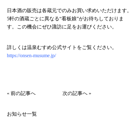
日本酒の販売は各蔵元でのみお買い求めいただけます。
5軒の酒蔵ごとに異なる“看板娘”がお待ちしておりま
す。この機会にぜひ諏訪に足をお運びください。
詳しくは温泉むすめ公式サイトをご覧ください。
https://onsen-musume.jp/
«
前の記事へ
次の記事へ
»
お知らせ一覧