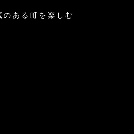
蔵のある町を楽しむ