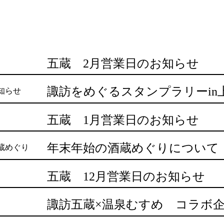
五蔵 2月営業日のお知らせ
知らせ
五蔵 1月営業日のお知らせ
年末年始の酒蔵めぐりについて
蔵めぐり
五蔵 12月営業日のお知らせ
諏訪五蔵×温泉むすめ コラボ