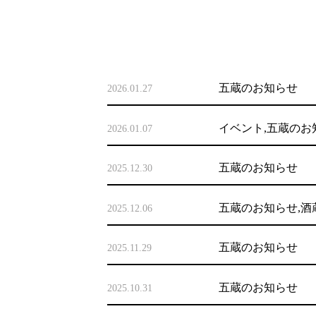
五蔵のお知らせ
2026.01.27
イベント
,
五蔵のお
2026.01.07
五蔵のお知らせ
2025.12.30
五蔵のお知らせ
,
酒
2025.12.06
五蔵のお知らせ
2025.11.29
五蔵のお知らせ
2025.10.31