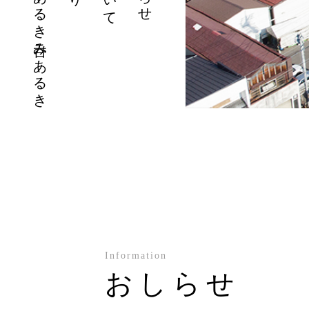
まちあるき呑みあるき
Information
おしらせ